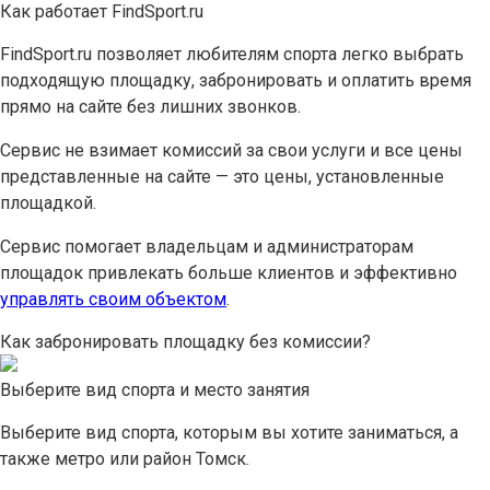
Как работает FindSport.ru
FindSport.ru позволяет любителям спорта легко выбрать
подходящую площадку, забронировать и оплатить время
прямо на сайте без лишних звонков.
Сервис не взимает комиссий за свои услуги и все цены
представленные на сайте — это цены, установленные
площадкой.
Сервис помогает владельцам и администраторам
площадок привлекать больше клиентов и эффективно
управлять своим объектом
.
Как забронировать площадку без комиссии?
Выберите вид спорта и место занятия
Выберите вид спорта, которым вы хотите заниматься, а
также метро или район Томск.