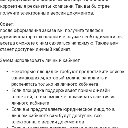
корректные реквизиты компании. Так вы быстрее
получите электронные версии документов.
Совет:
после оформления заказа вы получите телефон
администратора площадки и в случае необходимости вы
всегда сможете с ним связаться напрямую. Также вам
станет доступен личный кабинет.
Зачем использовать личный кабинет:
Некоторые площадки требуют предоставить список
занимающихся, который можно заполнить и
распечатать только из личного кабинета
Если площадка поддерживает прием он-лайн
платежей, то вы сможете оплачивать занятия из
личного кабинета
Если вы представляете юридическое лицо, то в
личном кабинете вам будут доступны все
электронные версии документов