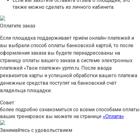
Если вы захотите оставить отзыв о площадке, это
также можно сделать из личного кабинета.
Оплатите заказ
Если площадка поддерживает приём онлайн-платежей и
вы выбрали способ оплаты банковской картой, то после
оформления заказа вы будете переадресованы на
страницу оплаты вашего заказа в системе электронных
платежей «Твои платежи» ypmn.ru. После ввода
реквизитов карты и успешной обработки вашего платежа
денежные средства поступят на банковский счёт
владельца площадки.
Совет:
более подробно ознакомиться со всеми способами оплаты
ваших тренировок вы можете на странице
«Оплата»
Занимайтесь с удовольствием