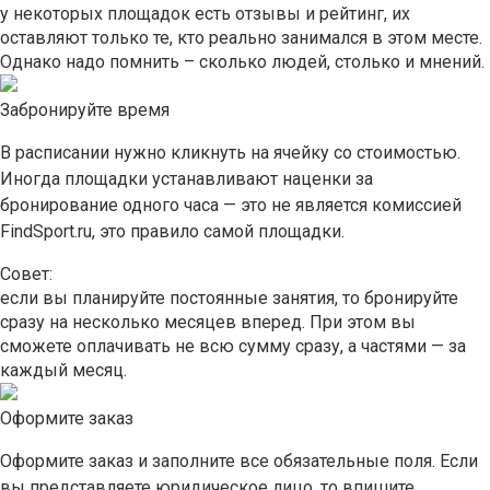
у некоторых площадок есть отзывы и рейтинг, их
оставляют только те, кто реально занимался в этом месте.
Однако надо помнить – сколько людей, столько и мнений.
Забронируйте время
В расписании нужно кликнуть на ячейку со стоимостью.
Иногда площадки устанавливают наценки за
бронирование одного часа — это не является комиссией
FindSport.ru, это правило самой площадки.
Совет:
если вы планируйте постоянные занятия, то бронируйте
сразу на несколько месяцев вперед. При этом вы
сможете оплачивать не всю сумму сразу, а частями — за
каждый месяц.
Оформите заказ
Оформите заказ и заполните все обязательные поля. Если
вы представляете юридическое лицо, то впишите