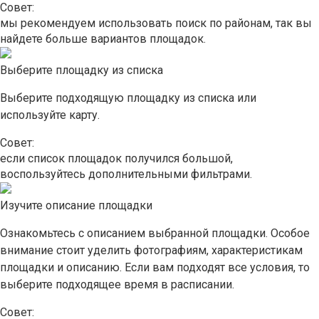
Совет:
мы рекомендуем использовать поиск по районам, так вы
найдете больше вариантов площадок.
Выберите площадку из списка
Выберите подходящую площадку из списка или
используйте карту.
Совет:
если список площадок получился большой,
воспользуйтесь дополнительными фильтрами.
Изучите описание площадки
Ознакомьтесь с описанием выбранной площадки. Особое
внимание стоит уделить фотографиям, характеристикам
площадки и описанию. Если вам подходят все условия, то
выберите подходящее время в расписании.
Совет: