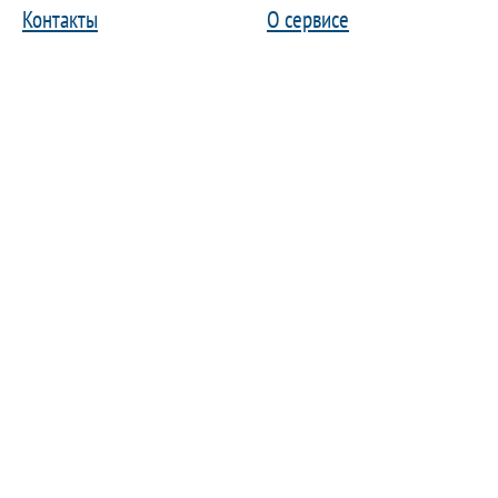
Контакты
О сервисе