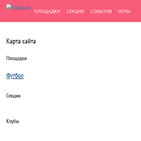
ПЛОЩАДКИ
СЕКЦИИ
СОБЫТИЯ
ИГРЫ
Карта сайта
Площадки
Футбол
Секции
Клубы