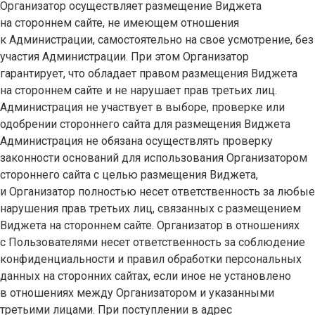
Организатор осуществляет размещение Виджета
на стороннем сайте, не имеющем отношения
к Администрации, самостоятельно на свое усмотрение, без
участия Администрации. При этом Организатор
гарантирует, что обладает правом размещения Виджета
на стороннем сайте и не нарушает прав третьих лиц.
Администрация не участвует в выборе, проверке или
одобрении стороннего сайта для размещения Виджета
Администрация не обязана осуществлять проверку
законности оснований для использования Организатором
стороннего сайта с целью размещения Виджета,
и Организатор полностью несет ответственность за любые
нарушения прав третьих лиц, связанных с размещением
Виджета на стороннем сайте. Организатор в отношениях
с Пользователями несет ответственность за соблюдение
конфиденциальности и правил обработки персональных
данных на сторонних сайтах, если иное не установлено
в отношениях между Организатором и указанными
третьими лицами. При поступлении в адрес