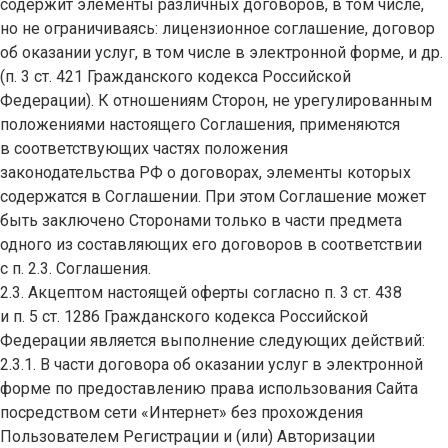
содержит элементы различных договоров, в том числе,
но не ограничиваясь: лицензионное соглашение, договор
об оказании услуг, в том числе в электронной форме, и др.
(п. 3 ст. 421 Гражданского кодекса Российской
Федерации). К отношениям Сторон, не урегулированным
положениями настоящего Соглашения, применяются
в соответствующих частях положения
законодательства РФ о договорах, элементы которых
содержатся в Соглашении. При этом Соглашение может
быть заключено Сторонами только в части предмета
одного из составляющих его договоров в соответствии
с п. 2.3. Соглашения.
2.3. Акцептом настоящей оферты согласно п. 3 ст. 438
и п. 5 ст. 1286 Гражданского кодекса Российской
Федерации является выполнение следующих действий:
2.3.1. В части договора об оказании услуг в электронной
форме по предоставлению права использования Сайта
посредством сети «Интернет» без прохождения
Пользователем Регистрации и (или) Авторизации