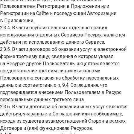
Пользователем Регистрации в Приложении или
Регистрации на Сайте и последующей Авторизации
в Приложении.
2.3.4. В части опубликованных отдельно правил
использования отдельных Сервисов Ресурса являются
действия по использованию данного Сервиса.
2.3.5. В части договора об оказании услуг в электронной
форме третьему лицу, сведения о котором указал
на Ресурсе другой Пользователь, акцептом является
предоставление третьим лицом указанному
Пользователю согласия на обработку персональных
данных в соответствии с п. 9.4. Соглашения, что
подтверждается внесением Пользователем в Ресурс
персональных данных третьего лица.
2.3.6. В части договора об оказании иных услуг являются
действия, указанные в Соглашении или необходимые,
исходя из существа взаимоотношений Сторон в рамках
Договора и (или) функционала Ресурсов.