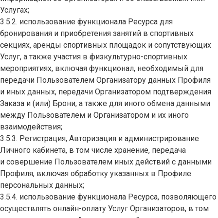
Услугах;
3.5.2. использование функционала Ресурса для
бронирования и приобретения занятий в спортивных
секциях, аренды спортивных площадок и сопутствующих
Услуг, а также участия в физкультурно-спортивных
мероприятиях, включая функционал, необходимый для
передачи Пользователем Организатору данных Профиля
и иных данных, передачи Организатором подтверждения
Заказа и (или) Брони, а также для иного обмена данными
между Пользователем и Организатором и их иного
взаимодействия;
3.5.3. Регистрация, Авторизация и администрирование
Личного кабинета, в том числе хранение, передача
и совершение Пользователем иных действий с данными
Профиля, включая обработку указанных в Профиле
персональных данных;
3.5.4. использование функционала Ресурса, позволяющего
осуществлять онлайн-оплату Услуг Организаторов, в том