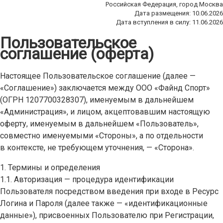
Российская Федерация, город Москва
Дата размещения: 10.06.2026
Дата вступления в силу: 11.06.2026
Пользовательское
соглашение (оферта)
Настоящее Пользовательское соглашение (далее —
«Соглашение») заключается между ООО «Файнд Спорт»
(ОГРН 1207700328307), именуемым в дальнейшем
«Администрация», и лицом, акцептовавшим настоящую
оферту, именуемым в дальнейшем «Пользователь»,
совместно именуемыми «Стороны», а по отдельности
в контексте, не требующем уточнения, — «Сторона».
1. Термины и определения
1.1. Авторизация — процедура идентификации
Пользователя посредством введения при входе в Ресурс
Логина и Пароля (далее также — «идентификационные
данные»), присвоенных Пользователю при Регистрации,