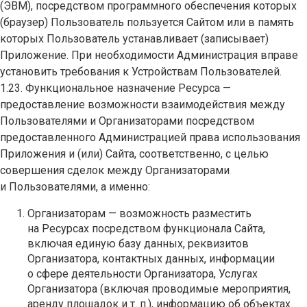
(ЭВМ), посредством программного обеспечения которых
(браузер) Пользователь пользуется Сайтом или в память
которых Пользователь устанавливает (записывает)
Приложение. При необходимости Администрация вправе
установить требования к Устройствам Пользователей.
1.23. Функциональное назначение Ресурса —
предоставление возможности взаимодействия между
Пользователями и Организаторами посредством
предоставленного Администрацией права использования
Приложения и (или) Сайта, соответственно, с целью
совершения сделок между Организаторами
и Пользователями, а именно:
Организаторам — возможность разместить
на Ресурсах посредством функционала Сайта,
включая единую базу данных, реквизитов
Организатора, контактных данных, информации
о сфере деятельности Организатора, Услугах
Организатора (включая проводимые мероприятия,
аренду площадок и т. п.), информацию об объектах