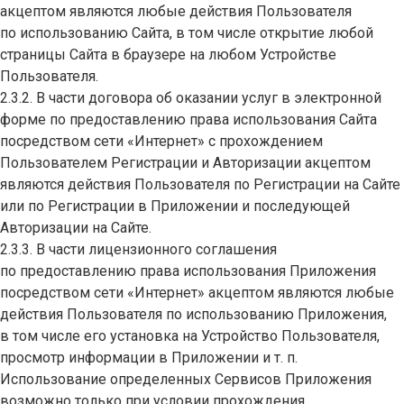
акцептом являются любые действия Пользователя
по использованию Сайта, в том числе открытие любой
страницы Сайта в браузере на любом Устройстве
Пользователя.
2.3.2. В части договора об оказании услуг в электронной
форме по предоставлению права использования Сайта
посредством сети «Интернет» с прохождением
Пользователем Регистрации и Авторизации акцептом
являются действия Пользователя по Регистрации на Сайте
или по Регистрации в Приложении и последующей
Авторизации на Сайте.
2.3.3. В части лицензионного соглашения
по предоставлению права использования Приложения
посредством сети «Интернет» акцептом являются любые
действия Пользователя по использованию Приложения,
в том числе его установка на Устройство Пользователя,
просмотр информации в Приложении и т. п.
Использование определенных Сервисов Приложения
возможно только при условии прохождения