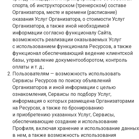
спорта, об инструкторском (тренерском) составе
Организатора, месте и времени (расписание)
оказания Услуг Организатора, о стоимости Услуг
Организатора, а также иной необходимой
информации согласно функционалу Сайта,
возможность реализации оказываемых Услуг
с использованием функционала Ресурсов, а также
функционал обеспечивающий ведение клиентской
базы, управление документооборотом, контроль
оплаты и т. д.;
Пользователям — возможность использовать
Сервисы Ресурсов по поиску объявлений
Организаторов и иной информации с целью
ознакомления, Сервисы по подбору Услуг,
информация о которых размещена Организаторами
на Ресурсах, а также по бронированию
и приобретению указанных Услуг, Сервисы,
обеспечивающие создание и использование
Профиля, включая хранение и использование данных
в нем, а также возможность использования