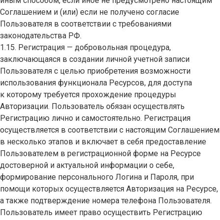
иным способом, если иное не предусмотрено настоящим
Соглашением и (или) если не получено согласие
Пользователя в соответствии с требованиями
законодательства РФ.
1.15. Регистрация — добровольная процедура,
заключающаяся в создании личной учетной записи
Пользователя с целью приобретения возможности
использования функционала Ресурсов, для доступа
к которому требуется прохождение процедуры
Авторизации. Пользователь обязан осуществлять
Регистрацию лично и самостоятельно. Регистрация
осуществляется в соответствии с настоящим Соглашением
в несколько этапов и включает в себя предоставление
Пользователем в регистрационной форме на Ресурсе
достоверной и актуальной информации о себе,
формирование персонального Логина и Пароля, при
помощи которых осуществляется Авторизация на Ресурсе,
а также подтверждение номера телефона Пользователя.
Пользователь имеет право осуществить Регистрацию