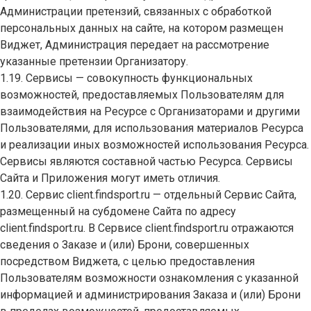
Администрации претензий, связанных с обработкой
персональных данных на сайте, на котором размещен
Виджет, Администрация передает на рассмотрение
указанные претензии Организатору.
1.19. Сервисы — совокупность функциональных
возможностей, предоставляемых Пользователям для
взаимодействия на Ресурсе с Организаторами и другими
Пользователями, для использования материалов Ресурса
и реализации иных возможностей использования Ресурса.
Сервисы являются составной частью Ресурса. Сервисы
Сайта и Приложения могут иметь отличия.
1.20. Сервис client.findsport.ru — отдельный Сервис Сайта,
размещенный на субдомене Сайта по адресу
client.findsport.ru. В Сервисе client.findsport.ru отражаются
сведения о Заказе и (или) Брони, совершенных
посредством Виджета, с целью предоставления
Пользователям возможности ознакомления с указанной
информацией и администрирования Заказа и (или) Брони