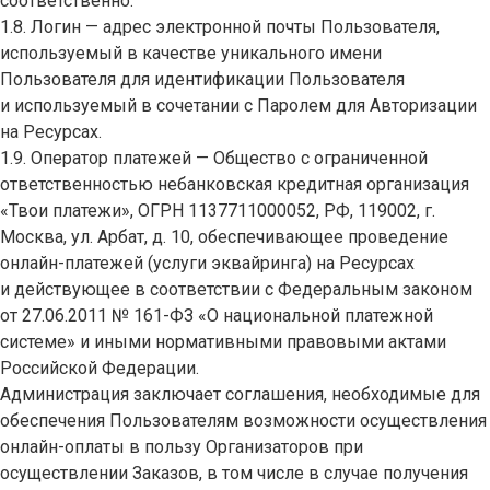
соответственно.
1.8. Логин — адрес электронной почты Пользователя,
используемый в качестве уникального имени
Пользователя для идентификации Пользователя
и используемый в сочетании с Паролем для Авторизации
на Ресурсах.
1.9. Оператор платежей — Общество с ограниченной
ответственностью небанковская кредитная организация
«Твои платежи», ОГРН 1137711000052, РФ, 119002, г.
Москва, ул. Арбат, д. 10, обеспечивающее проведение
онлайн-платежей (услуги эквайринга) на Ресурсах
и действующее в соответствии с Федеральным законом
от 27.06.2011 № 161-ФЗ «О национальной платежной
системе» и иными нормативными правовыми актами
Российской Федерации.
Администрация заключает соглашения, необходимые для
обеспечения Пользователям возможности осуществления
онлайн-оплаты в пользу Организаторов при
осуществлении Заказов, в том числе в случае получения