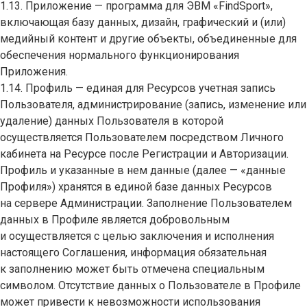
1.13. Приложение — программа для ЭВМ «FindSport»,
включающая базу данных, дизайн, графический и (или)
медийный контент и другие объекты, объединенные для
обеспечения нормального функционирования
Приложения.
1.14. Профиль — единая для Ресурсов учетная запись
Пользователя, администрирование (запись, изменение или
удаление) данных Пользователя в которой
осуществляется Пользователем посредством Личного
кабинета на Ресурсе после Регистрации и Авторизации.
Профиль и указанные в нем данные (далее — «данные
Профиля») хранятся в единой базе данных Ресурсов
на сервере Администрации. Заполнение Пользователем
данных в Профиле является добровольным
и осуществляется с целью заключения и исполнения
настоящего Соглашения, информация обязательная
к заполнению может быть отмечена специальным
символом. Отсутствие данных о Пользователе в Профиле
может привести к невозможности использования