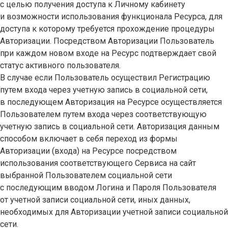
с целью получения доступа к Личному кабинету
и возможности использования функционала Ресурса, для
доступа к которому требуется прохождение процедуры
Авторизации. Посредством Авторизации Пользователь
при каждом новом входе на Ресурс подтверждает свой
статус активного пользователя.
В случае если Пользователь осуществил Регистрацию
путем входа через учетную запись в социальной сети,
в последующем Авторизация на Ресурсе осуществляется
Пользователем путем входа через соответствующую
учетную запись в социальной сети. Авторизация данным
способом включает в себя переход из формы
Авторизации (входа) на Ресурсе посредством
использования соответствующего Сервиса на сайт
выбранной Пользователем социальной сети
с последующим вводом Логина и Пароля Пользователя
от учетной записи социальной сети, иных данных,
необходимых для Авторизации учетной записи социальной
сети.