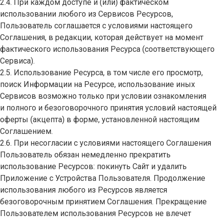
2.4. При каждом доступе и (или) фактическом
использовании любого из Сервисов Ресурсов,
Пользователь соглашается с условиями настоящего
Соглашения, в редакции, которая действует на момент
фактического использования Ресурса (соответствующего
Сервиса).
2.5. Использование Ресурса, в том числе его просмотр,
поиск Информации на Ресурсе, использование иных
Сервисов возможно только при условии ознакомления
и полного и безоговорочного принятия условий настоящей
оферты (акцепта) в форме, установленной настоящим
Соглашением.
2.6. При несогласии с условиями настоящего Соглашения
Пользователь обязан немедленно прекратить
использование Ресурсов: покинуть Сайт и удалить
Приложение с Устройства Пользователя. Продолжение
использования любого из Ресурсов является
безоговорочным принятием Соглашения. Прекращение
Пользователем использования Ресурсов не влечет