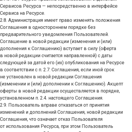
Сервисов Ресурса — непосредственно в интерфейсе
Сервиса на Ресурсе.
2.8. Администрация имеет право изменять положения
Соглашения в одностороннем порядке без
предварительного уведомления Пользователей.
Соглашение в новой редакции (изменения и (или)
дополнения к Соглашению) вступает в силу (оферта
в новой редакции считается направленной) с даты
следующей за датой его (их) опубликования на Ресурсе
в соответствии с п. 2.7. Соглашения, если иной срок
не установлен в новой редакции Соглашения
(изменении и (или) дополнении к Соглашению). Акцепт
оферты в новой редакции осуществляется в порядке,
установленном п. 2.4. настоящего Соглашения.
2.9. Пользователь вправе отказаться от принятия
изменений и дополнений Соглашения, новой редакции
Соглашения, что означает отказ Пользователя
от использования Ресурса, при этом Пользователь