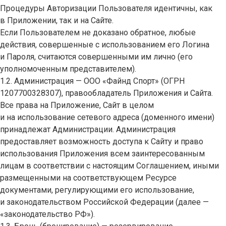
Процедуры Авторизации Пользователя идентичны, как
в Приложении, так и на Сайте.
Если Пользователем не доказано обратное, любые
действия, совершенные с использованием его Логина
и Пароля, считаются совершенными им лично (его
уполномоченным представителем).
1.2. Администрация — ООО «Файнд Спорт» (ОГРН
1207700328307), правообладатель Приложения и Сайта.
Все права на Приложение, Сайт в целом
и на использование сетевого адреса (доменного имени)
принадлежат Администрации. Администрация
предоставляет возможность доступа к Сайту и право
использования Приложения всем заинтересованным
лицам в соответствии с настоящим Соглашением, иными
размещенными на соответствующем Ресурсе
документами, регулирующими его использование,
и законодательством Российской Федерации (далее —
«законодательство РФ»).