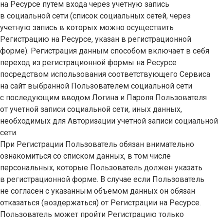
на Ресурсе путем входа через учетную запись
в социальной сети (список социальных сетей, через
учетную запись в которых можно осуществить
Регистрацию на Ресурсе, указан в регистрационной
форме). Регистрация данным способом включает в себя
переход из регистрационной формы на Ресурсе
посредством использования соответствующего Сервиса
на сайт выбранной Пользователем социальной сети
с последующим вводом Логина и Пароля Пользователя
от учетной записи социальной сети, иных данных,
необходимых для Авторизации учетной записи социальной
сети.
При Регистрации Пользователь обязан внимательно
ознакомиться со списком данных, в том числе
персональных, которые Пользователь должен указать
в регистрационной форме. В случае если Пользователь
не согласен с указанным объемом данных он обязан
отказаться (воздержаться) от Регистрации на Ресурсе.
Пользователь может пройти Регистрацию только