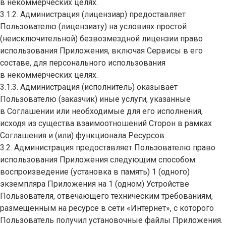
в некоммерческих целях.
3.1.2. Администрация (лицензиар) предоставляет
Пользователю (лицензиату) на условиях простой
(неисключительной) безвозмездной лицензии право
использования Приложения, включая Сервисы в его
составе, для персонального использования
в некоммерческих целях.
3.1.3. Администрация (исполнитель) оказывает
Пользователю (заказчик) иные услуги, указанные
в Соглашении или необходимые для его исполнения,
исходя из существа взаимоотношений Сторон в рамках
Соглашения и (или) функционала Ресурсов.
3.2. Администрация предоставляет Пользователю право
использования Приложения следующим способом:
воспроизведение (установка в память) 1 (одного)
экземпляра Приложения на 1 (одном) Устройстве
Пользователя, отвечающего техническим требованиям,
размещенным на ресурсе в сети «Интернет», с которого
Пользователь получил установочные файлы Приложения.