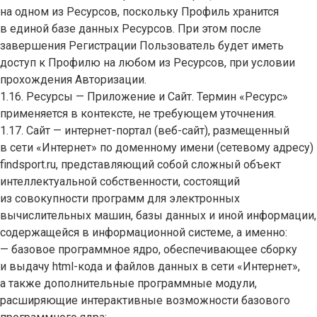
на одном из Ресурсов, поскольку Профиль хранится
в единой базе данных Ресурсов. При этом после
завершения Регистрации Пользователь будет иметь
доступ к Профилю на любом из Ресурсов, при условии
прохождения Авторизации.
1.16. Ресурсы — Приложение и Сайт. Термин «Ресурс»
применяется в контексте, не требующем уточнения.
1.17. Сайт — интернет-портал (веб-сайт), размещенный
в сети «Интернет» по доменному имени (сетевому адресу)
findsport.ru, представляющий собой сложный объект
интеллектуальной собственности, состоящий
из совокупности программ для электронных
вычислительных машин, базы данных и иной информации,
содержащейся в информационной системе, а именно:
— базовое программное ядро, обеспечивающее сборку
и выдачу html-кода и файлов данных в сети «Интернет»,
а также дополнительные программные модули,
расширяющие интерактивные возможности базового