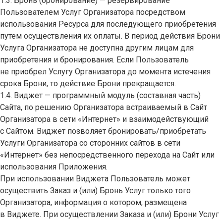
1.3. Бронь (бронирование) — резервирование
Пользователем Услуг Организатора посредством
использования Ресурса для последующего приобретения
путем осуществления их оплаты. В период действия Брони
Услуга Организатора не доступна другим лицам для
приобретения и бронирования. Если Пользователь
не приобрел Услугу Организатора до момента истечения
срока Брони, то действие Брони прекращается.
1.4. Виджет — программный модуль (составная часть)
Сайта, по решению Организатора встраиваемый в Сайт
Организатора в сети «Интернет» и взаимодействующий
с Сайтом. Виджет позволяет бронировать/приобретать
Услуги Организатора со сторонних сайтов в сети
«Интернет» без непосредственного перехода на Сайт или
использования Приложения.
При использовании Виджета Пользователь может
осуществить Заказ и (или) Бронь Услуг только того
Организатора, информация о котором, размещена
в Виджете. При осуществлении Заказа и (или) Брони Услуг