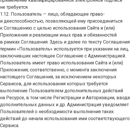
применение квалифицированной электронной подписи
не требуется.
1.12. Пользователь — лицо, обладающее право-
и дееспособностью, позволяющей ему присоединиться
к Соглашению с целью использования Сайта и (или)
Приложения и реализации иных прав и обязанностей
в рамках Соглашения. Здесь и далее по тексту Соглашения
термин «Пользователь» используется при указании на лиц,
заключивших настоящее Соглашение с Администрацией.
Пользователь имеет право использования Сайта и (или)
Приложения, соответственно, с момента заключения
настоящего Соглашения, за исключением некоторых
Сервисов, для использования которых требуется
выполнение Пользователем дополнительных действий
на Ресурсе, в том числе Регистрации и Авторизации, ввода
дополнительных данных и др. Администрация уведомляет
Пользователей о необходимости выполнения таких
действий до начала использования ими соответствующего
Сервиса.