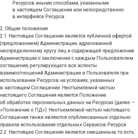
Ресурсов иными способами, указанными
в настоящем Соглашении или непосредственно
в интерфейсе Ресурса.
2. Общие положения
2.1. Настоящее Соглашение является публичной офертой
(предложением) Администрации, адресованной
неопределенному кругу лиц и содержащей предложение
Администрации о заключении с каждым Пользователем
соглашения, регулирующего все аспекты
взаимоотношений Администрации и Пользователя при
использовании Ресурсов на условиях, указанных
в настоящем Соглашении. Неотъемлемой частью
настоящего Соглашения является Положение
об обработке персональных данных на Ресурсах (далее —
«Положение о ПД»). Неотъемлемой частью настоящего
Соглашения также являются опубликованные отдельно
правила использования отдельных Сервисов Ресурса.
2.2. Настоящее Соглашение является смешанным, то есть