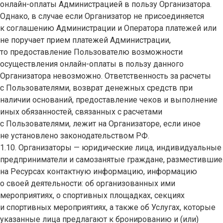
онлайн-оплаты Администрацией в пользу Организатора.
Однако, в случае если Организатор не присоединяется
к соглашению Администрации и Оператора платежей или
не поручает прием платежей Администрации,
то предоставление Пользователю возможности
осуществления онлайн-оплаты в пользу данного
Организатора невозможно. Ответственность за расчеты
с Пользователями, возврат денежных средств при
наличии оснований, предоставление чеков и выполнение
иных обязанностей, связанных с расчетами
с Пользователями, лежит на Организаторе, если иное
не установлено законодательством РФ.
1.10. Организаторы — юридические лица, индивидуальные
предприниматели и самозанятые граждане, разместившие
на Ресурсах контактную информацию, информацию
о своей деятельности: об организованных ими
мероприятиях, о спортивных площадках, секциях
и спортивных мероприятиях, а также об Услугах, которые
указанные лица предлагают к бронированию и (или)