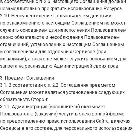
в соответствии с п. 2.6. настоящего Соглашения должен
незамедлительно прекратить использование Ресурса.
2.10. Неосуществление Пользователем действий
по ознакомлению с настоящим Соглашением не может
служить основанием для неисполнения Пользователем
своих обязательств и несоблюдения Пользователем
ограничений, установленных настоящим Соглашением
и соглашениями для отдельных Сервисов (при
их наличии), а также не может служить основанием для
запрета на реализацию Администрацией своих прав.
3. Предмет Соглашения
3.1. В соответствии с п. 2.2. Соглашения предметом
Соглашения может являться установление следующих
обязательств Сторон:
3.1.1. Администрация (исполнитель) оказывает
Пользователю (заказчик) услуги в электронной форме
по предоставлению права использования Сайта, включая
Сервисы в его составе, для персонального использования