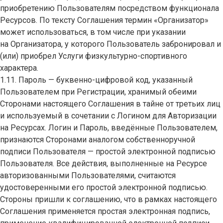
приобретению Пользователям посредством функционала
Ресурсов. По тексту Соглашения термин «Организатор»
может использоваться, в том числе при указании
на Организатора, у которого Пользователь забронировал и
(или) приобрел Услуги физкультурно-спортивного
характера.
1.11. Пароль — буквенно-цифровой код, указанный
Пользователем при Регистрации, хранимый обеими
Сторонами настоящего Соглашения в тайне от третьих лиц
и используемый в сочетании с Логином для Авторизации
на Ресурсах. Логин и Пароль, введённые Пользователем,
признаются Сторонами аналогом собственноручной
подписи Пользователя — простой электронной подписью
Пользователя. Все действия, выполненные на Ресурсе
авторизованными Пользователями, считаются
удостоверенными его простой электронной подписью.
Стороны пришли к соглашению, что в рамках настоящего
Соглашения применяется простая электронная подпись,