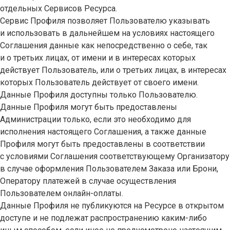
отдельных Сервисов Ресурса.
Сервис Профиля позволяет Пользователю указывать
и использовать в дальнейшем на условиях настоящего
Соглашения данные как непосредственно о себе, так
и о третьих лицах, от имени и в интересах которых
действует Пользователь, или о третьих лицах, в интересах
которых Пользователь действует от своего имени.
Данные Профиля доступны только Пользователю.
Данные Профиля могут быть предоставлены
Администрации только, если это необходимо для
исполнения настоящего Соглашения, а также данные
Профиля могут быть предоставлены в соответствии
с условиями Соглашения соответствующему Организатору
в случае оформления Пользователем Заказа или Брони,
Оператору платежей в случае осуществления
Пользователем онлайн-оплаты.
Данные Профиля не публикуются на Ресурсе в открытом
доступе и не подлежат распространению каким-либо