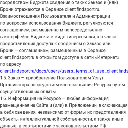
посредством Виджета сведения о таких Заказе и (или)
Брони отражаются в Сервисе client.findsport.ru.
Взаимоотношения Пользователя и Администрации
по вопросам использования Виджета, регулируются
соглашением, размещенным непосредственно
в интерфейсе Виджета в виде гиперссылки, а в части
предоставления доступа к сведениям о Заказе или
Брони — соглашением, размещенным в Сервисе
client.findsport.ru в открытом доступе в сети «Интернет»
по адресу
client.findsport.ru/docs/users/users_terms_of_use_client.finds
1.5. Заказ — приобретение Пользователем Услуг
Организатора посредством использования Ресурса путем
осуществления их оплаты.
1.6. Информация на Ресурсе — любая информация,
размещенная на Сайте и (или) в Приложении, включающая
в себя сведения, независимо от формы их представления,
объекты интеллектуальной собственности, а также иные
данные, в соответствии с законодательством РФ.