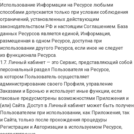
Использование Информации на Ресурсе любыми
способами допускается только при условии соблюдения
ограничений, установленных действующим
законодательством РФ и настоящим Соглашением. База
данных Ресурсов является единой, Информация,
размещенная в одном Ресурсе, доступна при
использовании другого Ресурса, если иное не следует
из функционала Ресурса.
1.7. Личный кабинет — это Сервис, представляющий собой
персональный раздел Пользователя на Ресурсе,
в котором Пользователь осуществляет
администрирование своего Профиля, управление
Заказами и Бронью и использует иные функции, если
таковые предусмотрены возможностями Приложения и
(или) Сайта. Доступ в Личный кабинет может быть получен
Пользователем при использовании, как Приложения, так
и Сайта, только после прохождения процедуры
Регистрации и Авторизации в используемом Ресурсе,