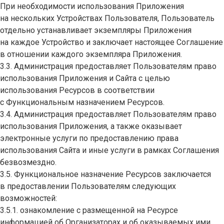
При необходимости использования Приложения
на нескольких Устройствах Пользователя, Пользователь
отдельно устанавливает экземпляры Приложения
на каждое Устройство и заключает настоящее Соглашение
в отношении каждого экземпляра Приложения.
3.3. Администрация предоставляет Пользователям право
использования Приложения и Сайта с целью
использования Ресурсов в соответствии
с Функциональным назначением Ресурсов.
3.4. Администрация предоставляет Пользователям право
использования Приложения, а также оказывает
электронные услуги по предоставлению права
использования Сайта и иные услуги в рамках Соглашения
безвозмездно.
3.5. Функциональное назначение Ресурсов заключается
в предоставлении Пользователям следующих
возможностей:
3.5.1. ознакомление с размещенной на Ресурсе
информацией об Организаторах и об оказываемых ими