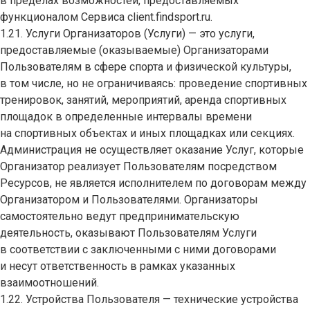
в пределах возможностей, предоставляемых
функционалом Сервиса client.findsport.ru.
1.21. Услуги Организаторов (Услуги) — это услуги,
предоставляемые (оказываемые) Организаторами
Пользователям в сфере спорта и физической культуры,
в том числе, но не ограничиваясь: проведение спортивных
тренировок, занятий, мероприятий, аренда спортивных
площадок в определенные интервалы времени
на спортивных объектах и иных площадках или секциях.
Администрация не осуществляет оказание Услуг, которые
Организатор реализует Пользователям посредством
Ресурсов, не является исполнителем по договорам между
Организатором и Пользователями. Организаторы
самостоятельно ведут предпринимательскую
деятельность, оказывают Пользователям Услуги
в соответствии с заключенными с ними договорами
и несут ответственность в рамках указанных
взаимоотношений.
1.22. Устройства Пользователя — технические устройства